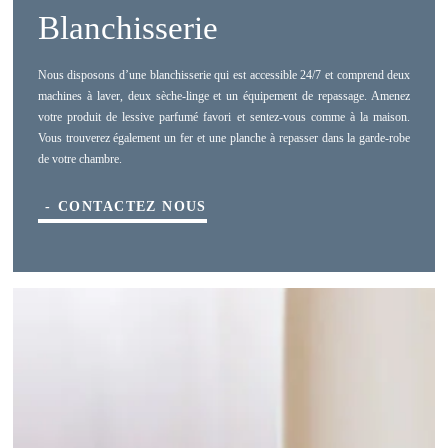
Blanchisserie
Nous disposons d’une blanchisserie qui est accessible 24/7 et comprend deux
machines à laver, deux sèche-linge et un équipement de repassage. Amenez
votre produit de lessive parfumé favori et sentez-vous comme à la maison.
Vous trouverez également un fer et une planche à repasser dans la garde-robe
de votre chambre.
CONTACTEZ NOUS