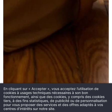
En cliquant sur « Accepter », vous acceptez l’utilisation de
cookies à usages techniques nécessaires à son bon
fonctionnement, ainsi que des cookies, y compris des cookies
tiers, à des fins statistiques, de publicité ou de personnalisation
pour vous proposer des services et des offres adaptés à vos
centres d’intérêts sur notre site.