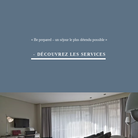
« Be prepared – un séjour le plus détendu possible »
DÉCOUVREZ LES SERVICES