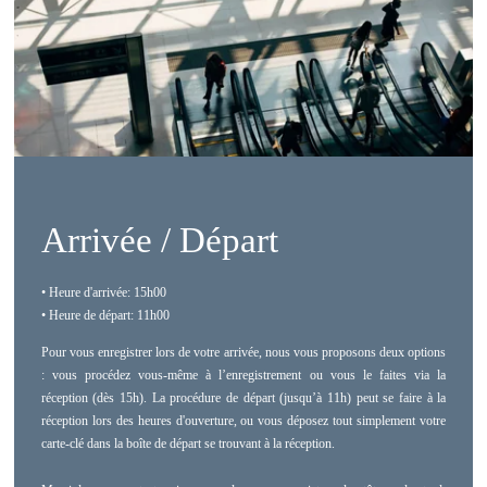
Arrivée / Départ
• Heure d'arrivée: 15h00
• Heure de départ: 11h00
Pour vous enregistrer lors de votre arrivée, nous vous proposons deux options
: vous procédez vous-même à l’enregistrement ou vous le faites via la
réception (dès 15h). La procédure de départ (jusqu’à 11h) peut se faire à la
réception lors des heures d'ouverture, ou vous déposez tout simplement votre
carte-clé dans la boîte de départ se trouvant à la réception.