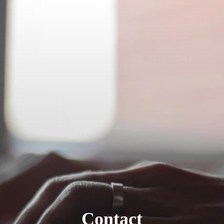
Contact