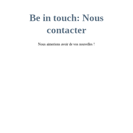
Be in touch: Nous
contacter
Nous aimerions avoir de vos nouvelles !