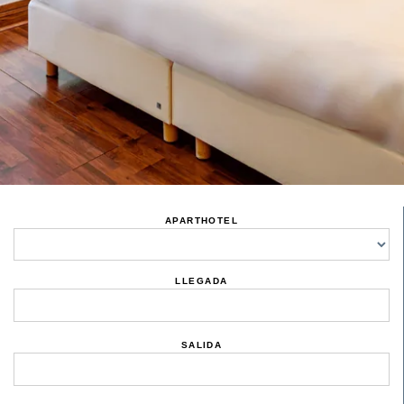
APARTHOTEL
LLEGADA
SALIDA