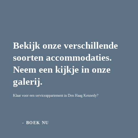
Bekijk onze verschillende
soorten accommodaties.
Neem een kijkje in onze
galerij.
Klaar voor een serviceappartement in Den Haag Kennedy?
BOEK NU