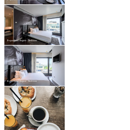
B-aparthotel Regent - Bedroom
B-aparthotel Regent - Bedroom