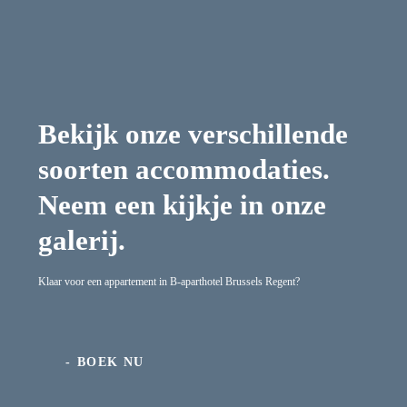
Bekijk onze verschillende
soorten accommodaties.
Neem een kijkje in onze
galerij.
Klaar voor een appartement in B-aparthotel Brussels Regent?
BOEK NU