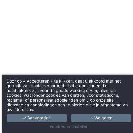
Door op « Accepteren » te klikken, gaat u akkoord met het
gebruik van cookies voor technische doeleinden die
noodzakelijk zijn voor de goede werking ervan, alsmede
cookies, waaronder cookies van derden, voor statistische,
reclame- of personalisatiedoeleinden om u op onze site
diensten en aanbiedingen aan te bieden die zijn afgestemd op
uw interesses.
✓ Aanvaarden
✗ Weigeren
Voorkeuren instellen